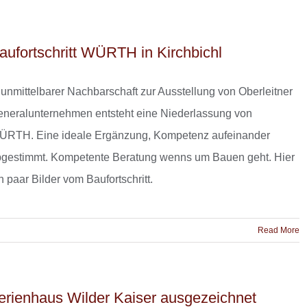
aufortschritt WÜRTH in Kirchbichl
 unmittelbarer Nachbarschaft zur Ausstellung von Oberleitner
neralunternehmen entsteht eine Niederlassung von
ÜRTH. Eine ideale Ergänzung, Kompetenz aufeinander
gestimmt. Kompetente Beratung wenns um Bauen geht. Hier
n paar Bilder vom Baufortschritt.
Read More
erienhaus Wilder Kaiser ausgezeichnet