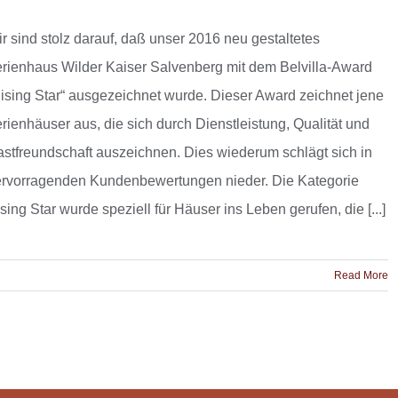
r sind stolz darauf, daß unser 2016 neu gestaltetes
rienhaus Wilder Kaiser Salvenberg mit dem Belvilla-Award
ising Star“ ausgezeichnet wurde. Dieser Award zeichnet jene
rienhäuser aus, die sich durch Dienstleistung, Qualität und
stfreundschaft auszeichnen. Dies wiederum schlägt sich in
rvorragenden Kundenbewertungen nieder. Die Kategorie
sing Star wurde speziell für Häuser ins Leben gerufen, die [...]
Read More