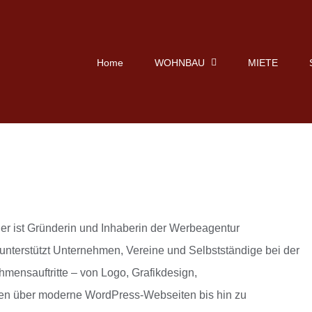
Home
WOHNBAU
MIETE
r ist Gründerin und Inhaberin der Werbeagentur
unterstützt Unternehmen, Vereine und Selbstständige bei der
hmensauftritte – von Logo, Grafikdesign,
ten über moderne WordPress-Webseiten bis hin zu