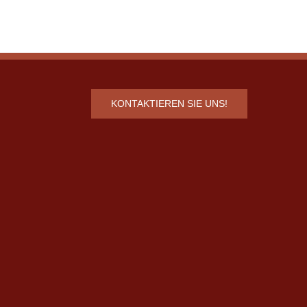
KONTAKTIEREN SIE UNS!