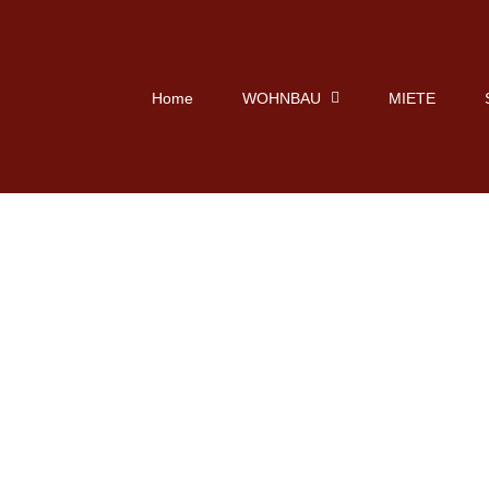
Home
WOHNBAU
MIETE