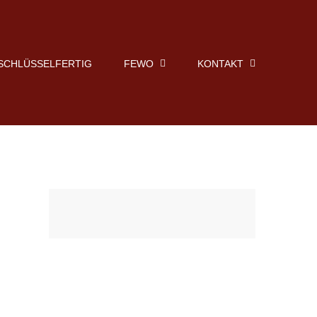
SCHLÜSSELFERTIG
FEWO
KONTAKT