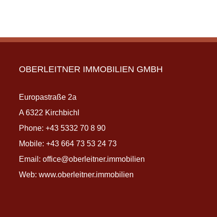
OBERLEITNER IMMOBILIEN GMBH
Europastraße 2a
A 6322 Kirchbichl
Phone:
+43 5332 70 8 90
Mobile:
+43 664 73 53 24 73
Email:
office@oberleitner.immobilien
Web:
www.oberleitner.immobilien