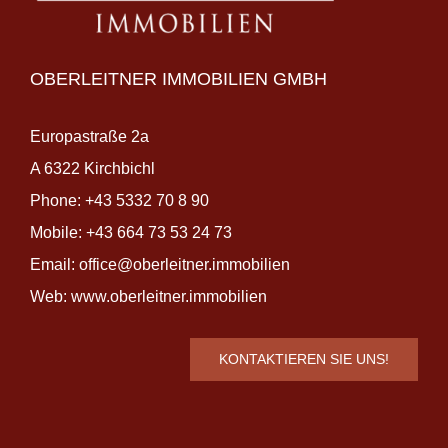
OBERLEITNER IMMOBILIEN GMBH
Europastraße 2a
A 6322 Kirchbichl
Phone:
+43 5332 70 8 90
Mobile:
+43 664 73 53 24 73
Email:
office@oberleitner.immobilien
Web:
www.oberleitner.immobilien
KONTAKTIEREN SIE UNS!