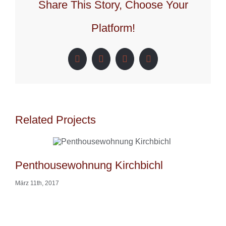
Share This Story, Choose Your
Platform!
Facebook
X
LinkedIn
Pinterest
Related Projects
Penthousewohnung Kirchbichl
März 11th, 2017