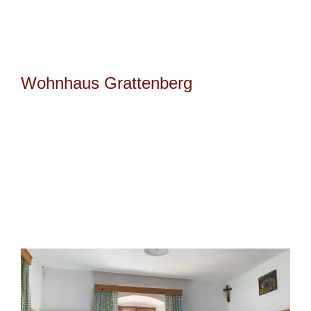
Wohnhaus Grattenberg