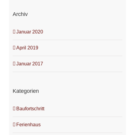
Archiv
Januar 2020
April 2019
Januar 2017
Kategorien
Baufortschritt
Ferienhaus