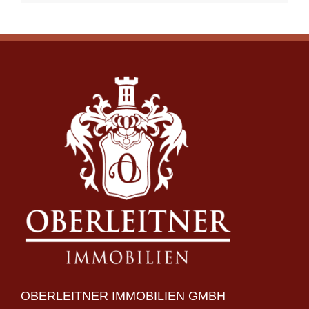
OBERLEITNER IMMOBILIEN GMBH