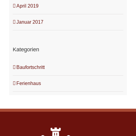
April 2019
Januar 2017
Kategorien
Baufortschritt
Ferienhaus