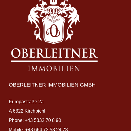
OBERLEITNER IMMOBILIEN GMBH
Europastraße 2a
A 6322 Kirchbichl
Phone:
+43 5332 70 8 90
Mobile:
+43 664 73 53 24 73